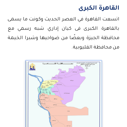
القاهرة الكبرى
اتسعت القاهرة في العصر الحديث وكونت ما يسمى 
بالقاهرة الكبرى فى كيان إداري شبه رسمي مع 
محافظة الجيزة وبعضًا من ضواحيها وشبرا الخيمة 
من محافظة القليوبية.