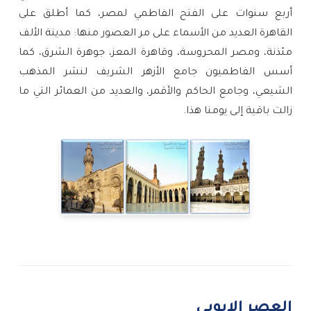
أربع سنوات على الفتح الفاطمي لمصر، كما أطلق على
القاهرة العديد من الأسماء على مر العصور منها: مدينة الألف
مئذنة، ومصر المحروسة، وقاهرة المعز، جوهرة الشرق، كما
أسس الفاطميون جامع الأزهر الشريف لنشر المذهب
الشيعي، وجامع الحاكم والأقمر، والعديد من العمائر التي ما
زالت باقية إلى يومنا هذا.
العصر الايوبى