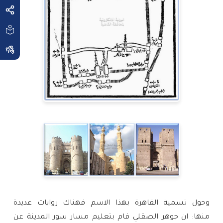
وحول تسمية القاهرة بهذا الاسم فهناك روايات عديدة 
منها: ان جوهر الصقلي قام بتعليم مسار سور المدينة عن 