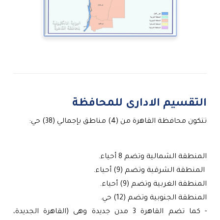
التقسيم الادارى للمحافظة
تتكون محافظة القاهرة من (4) مناطق بإجمالي (38) حي:
المنطقة الشمالية وتضم 8 أحياء.
 المنطقة الشرقية وتضم (9) أحياء.
المنطقة الغربية وتضم (9) أحياء.
المنطقة الجنوبية وتضم (12) حي.
- كما تضم القاهرة 3 مدن جديدة وهى (القاهرة الجديدة، 