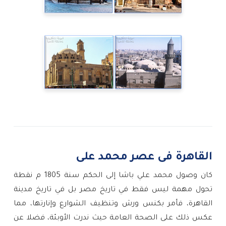
القاهرة فى عصر محمد على
كان وصول محمد علي باشا إلى الحكم سنة 1805 م نقطة
تحول مهمة ليس فقط في تاريخ مصر بل في تاريخ مدينة
القاهرة، فأمر بكنس ورش وتنظيف الشوارع وإنارتها، مما
عكس ذلك على الصحة العامة حيث ندرت الأوبئة، فضلا عن