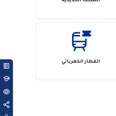
السكك الحديدية
القطار الكهربائي