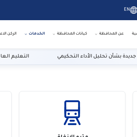
EN
ية
عن المحافظة
كيانات المحافظة
الخدمات
الركن الاع
 بشأن تحليل الأداء التحكيمي
التعليم العالي: 29 ألف طالب سجلوا رغباتهم في تنسيق المرحلة الأولى