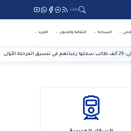
بحث
لامى
السياحة
الثقافة والفنون
المزيد