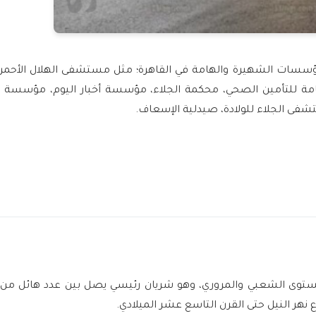
لمؤسسات الشهيرة والهامة في القاهرة؛ مثل مستشفى الهلال الأحم
لعامة للتأمين الصحي، محكمة الجلاء، مؤسسة أخبار اليوم، مؤسسة ال
تشفى الجلاء للولادة، صيدلية الإسعاف.
المستوى الشعبي والمروري، وهو شريان رئيسي يصل بين عدد هائل من ا
نهر النيل حتى القرن التاسع عشر الميلادي.