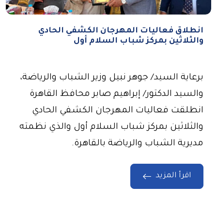
انطلاق فعاليات المهرجان الكشفي الحادي
والثلاثين بمركز شباب السلام أول
برعاية السيد/ جوهر نبيل وزير الشباب والرياضة،
والسيد الدكتور/ إبراهيم صابر محافظ القاهرة
انطلقت فعاليات المهرجان الكشفي الحادي
والثلاثين بمركز شباب السلام أول والذي نظمته
مديرية الشباب والرياضة بالقاهرة.
اقرأ المزيد