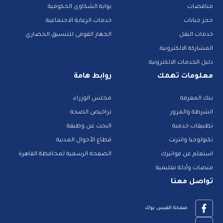
مناقصات
بوابة الشكاوى الحكومية
حجز جبانات
خدمات الرعاية الاجتماعية
خدمات النقل
الجهاز القومى للتنسيق الحضاري
المشاركة الالكترونية
دليل الخدمات الالكترونية
معلومات تهمك
روابط هامة
بنك المعرفة
مجلس الوزراء
الشرطة والمرور
تراخيص الصحة
تطبيقات خدمية
البحث عن وظيفة
تكنولوجيا وانترنت
قطاع الأحوال المدنية
استعلم عن فواتيرك
الصفحة الرسمية لمحافظة القاهرة
منصات وأدلة تعليمية
تواصل معنا
صفحة الفيس بوك