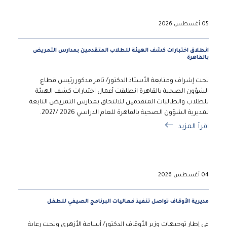
05 أغسطس 2026
انطلاق اختبارات كشف الهيئة للطلاب المتقدمين بمدارس التمريض
بالقاهرة
تحت إشراف ومتابعة الأستاذ الدكتور/ تامر مدكور رئيس قطاع
الشؤون الصحية بالقاهرة انطلقت أعمال اختبارات كشف الهيئة
للطلاب والطالبات المتقدمين للالتحاق بمدارس التمريض التابعة
لمديرية الشؤون الصحية بالقاهرة للعام الدراسي 2026 /2027.
اقرأ المزيد
04 أغسطس 2026
مديرية الأوقاف تواصل تنفيذ فعاليات البرنامج الصيفي للطفل
في إطار توجيهات وزير الأوقاف الدكتور/ أسامة الأزهري وتحت رعاية