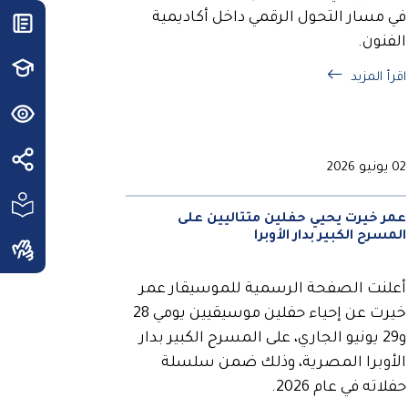
في مسار التحول الرقمي داخل أكاديمية
الفنون.
اقرأ المزيد
02 يونيو 2026
عمر خيرت يحيي حفلين متتاليين على
المسرح الكبير بدار الأوبرا
أعلنت الصفحة الرسمية للموسيقار عمر
خيرت عن إحياء حفلين موسيقيين يومي 28
و29 يونيو الجاري، على المسرح الكبير بدار
الأوبرا المصرية، وذلك ضمن سلسلة
حفلاته في عام 2026.