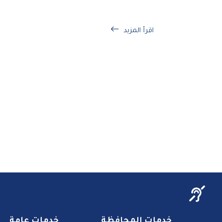
اقرأ المزيد
خدمات المحافظة
خدمات عامة