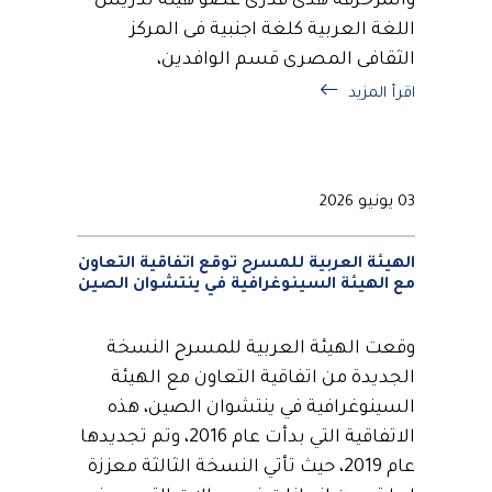
والمزخرفة هدى قدرى عضو هيئة تدريس
اللغة العربية كلغة اجنبية فى المركز
الثقافى المصرى قسم الوافدين،
اقرأ المزيد
03 يونيو 2026
الهيئة العربية للمسرح توقع اتفاقية التعاون
مع الهيئة السينوغرافية في ينتشوان الصين
وقعت الهيئة العربية للمسرح النسخة
الجديدة من اتفاقية التعاون مع الهيئة
السينوغرافية في ينتشوان الصين، هذه
الاتفاقية التي بدأت عام 2016، وتم تجديدها
عام 2019، حيث تأتي النسخة الثالثة معززة