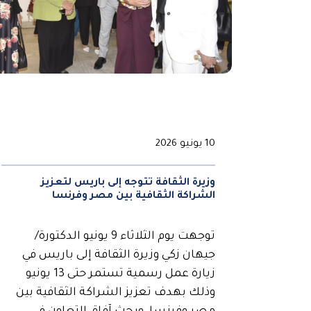
10 يونيو 2026
وزيرة الثقافة تتوجه إلى باريس لتعزيز
الشراكة الثقافية بين مصر وفرنسا
توجهت يوم الثلاثاء 9 يونيو الدكتورة/
جيهان زكي وزيرة الثقافة إلى باريس في
زيارة عمل رسمية تستمر حتى 13 يونيو
وذلك بهدف تعزيز الشراكة الثقافية بين