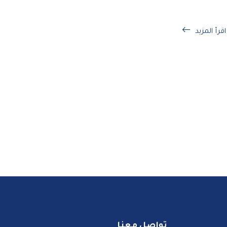
اقرأ المزيد
تواصل معنا