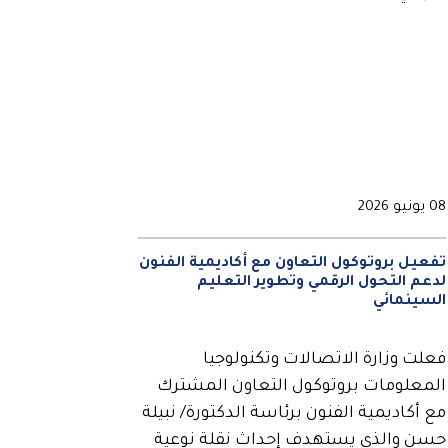
08 يونيو 2026
تفعيل بروتوكول التعاون مع أكاديمية الفنون
لدعم التحول الرقمي وتطوير التعليم
السينمائي
فعلت وزارة الاتصالات وتكنولوجيا
المعلومات بروتوكول التعاون المشترك
مع أكاديمية الفنون برئاسة الدكتورة/ نبيلة
حسن والذي يستهدف إحداث نقلة نوعية