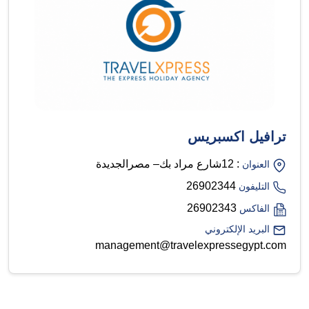
ترافيل اكسبريس
: 12شارع مراد بك– مصرالجديدة
العنوان
26902344
التليفون
26902343
الفاكس
البريد الإلكتروني
management@travelexpressegypt.com