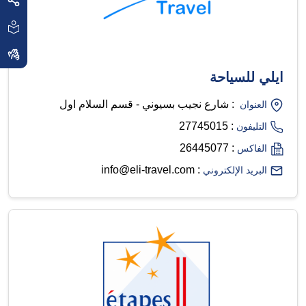
ايلي للسياحة
: شارع نجيب بسيوني - قسم السلام اول
العنوان
: 27745015
التليفون
: 26445077
الفاكس
: info@eli-travel.com
البريد الإلكتروني