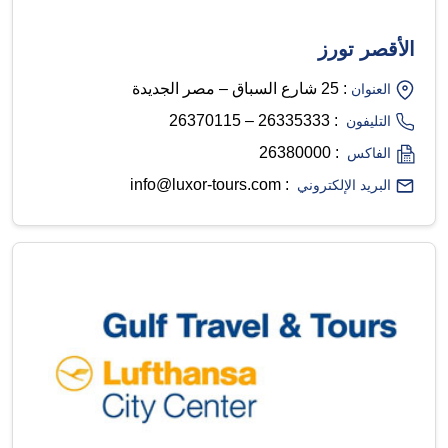
الأقصر تورز
: 25 شارع السباق – مصر الجديدة
العنوان
: 26335333 – 26370115
التليفون
: 26380000
الفاكس
: info@luxor-tours.com
البريد الإلكتروني