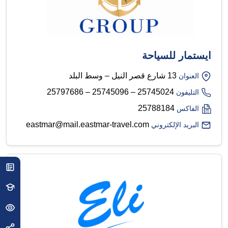
ايستمار للسياحة
13 شارع قصر النيل – وسط البلد
العنوان
25745024 – 25745096 – 25797686
التليفون
25788184
الفاكس
eastmar@mail.eastmar-travel.com
البريد الإلكتروني