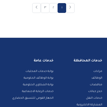
٣
٢
١
خدمات المحافظة
خدمات عامة
مزادات
بوابة خدمات المحليات
الوظائف
بوابة الوظائف الحكومية
مناقصات
بوابة الشكاوى الحكومية
حجز جبانات
خدمات الرعاية الاجتماعية
خدمات النقل
الجهاز القومى للتنسيق الحضاري
المشاركة الالكترونية