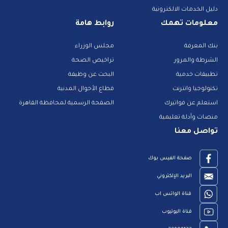
دليل الخدمات الالكترونية
معلومات تهمك
روابط هامة
بنك المعرفة
مجلس الوزراء
الشرطة والمرور
تراخيص الصحة
تطبيقات خدمية
البحث عن وظيفة
تكنولوجيا وانترنت
قطاع الأحوال المدنية
استعلم عن فواتيرك
الصفحة الرسمية لمحافظة القاهرة
منصات وأدلة تعليمية
تواصل معنا
صفحة الفيس بوك
البريد الإلكتروني
قناة الواتس اب
قناة اليوتيوب