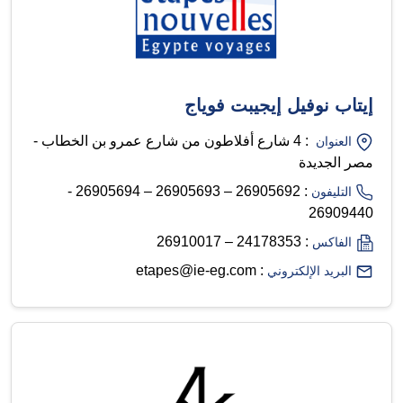
إيتاب نوفيل إيجيبت فوياج
: 4 شارع أفلاطون من شارع عمرو بن الخطاب -
العنوان
مصر الجديدة
: 26905692 – 26905693 – 26905694 -
التليفون
26909440
: 24178353 – 26910017
الفاكس
: etapes@ie-eg.com
البريد الإلكتروني