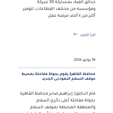
حدائق القبة، بمشاركة 30 شركة
ومؤسسة من مختلف القطاعات، لتوفير
أكثر من ٤ آلاف فرصة عمل
اقرأ المزيد
18 يوليو 2026
محافظ القاهرة يقوم بجولة مفاجئة بمحيط
موقف السلام النموذجى الجديد
قام الدكتور/ إبراهيم صابر محافظ القاهرة
بجولة مفاجئة أعلى دائري السلام
والمنطقة المحيطة بموقف السلام