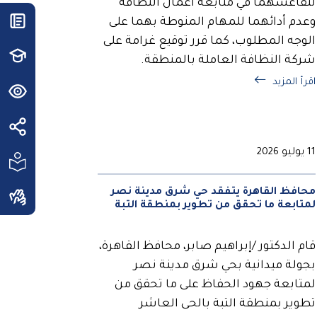
لتقاعسهما في متابعة أعمال النظافة
وعدم أدائهما للمهام المنوطة بهما على
الوجه المطلوب، كما قرر توقيع غرامة على
شركة النظافة العاملة بالمنطقة.
اقرأ المزيد
11 يوليو 2026
محافظ القاهرة يتفقد حي شرق مدينة نصر
لمتابعة ما تحقق من تطوير بمنطقة التبة
قام الدكتور /إبراهيم صابر، محافظ القاهرة،
بجولة ميدانية بحي شرق مدينة نصر
لمتابعة جهود الحفاظ على ما تحقق من
تطوير بمنطقة التبة بالحى العاشر