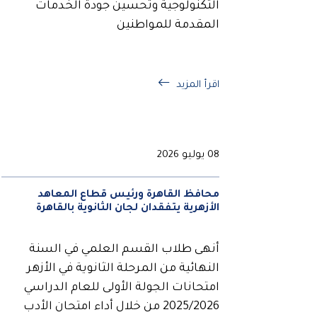
التكنولوجية وتحسين جودة الخدمات
المقدمة للمواطنين
اقرأ المزيد
08 يوليو 2026
محافظ القاهرة ورئيس قطاع المعاهد
الأزهرية يتفقدان لجان الثانوية بالقاهرة
أنهى طلاب القسم العلمي في السنة
النهائية من المرحلة الثانوية في الأزهر
امتحانات الجولة الأولى للعام الدراسي
2025/2026 من خلال أداء امتحان الأدب