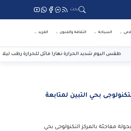
بحث
لامى
السياحة
الثقافة والفنون
المزيد
 اليوم شديد الحرارة نهارا مائل للحرارة رطب ليلا
تكنولوجى بحي التبين لمتابعة
بجولة مفاجئة بالمركز التكنولوجى بحي