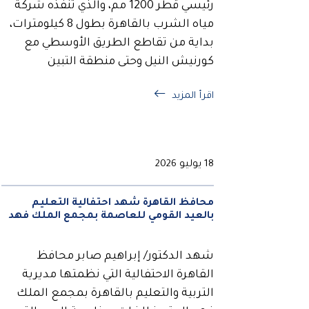
رئيسي قطر 1200 مم، والذي تنفذه شركة
مياه الشرب بالقاهرة بطول 8 كيلومترات،
بداية من تقاطع الطريق الأوسطي مع
كورنيش النيل وحتى منطقة التبين
اقرأ المزيد
18 يوليو 2026
محافظ القاهرة شهد احتفالية التعليم
بالعيد القومي للعاصمة بمجمع الملك فهد
شهد الدكتور/ إبراهيم صابر محافظ
القاهرة الاحتفالية التي نظمتها مديرية
التربية والتعليم بالقاهرة بمجمع الملك