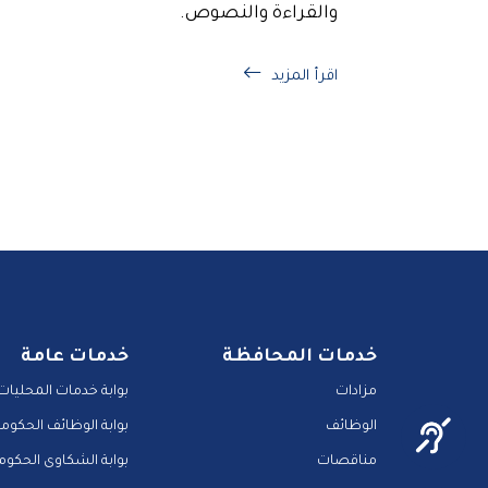
والقراءة والنصوص.
اقرأ المزيد
خدمات المحافظة
خدمات عامة
مزادات
بوابة خدمات المحليات
الوظائف
بوابة الوظائف الحكومي
مناقصات
بوابة الشكاوى الحكوم