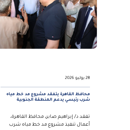
28 يوليو 2026
محافظ القاهرة يتفقد مشروع مد خط مياه
شرب رئيسي يدعم المنطقة الجنوبية
تفقد د/ إبراهيم صابر، محافظ القاهرة،
أعمال تنفيذ مشروع مد خط مياه شرب