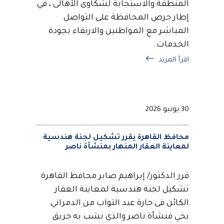
المنطقة والاستجابة لشكاوى الأهالى ، في
إطار حرص المحافظة على التواصل
المباشر مع المواطنين والارتقاء بجودة
الخدمات.
اقرأ المزيد
30 يونيو 2026
محافظ القاهرة يقرر تشكيل لجنة هندسية
لمعاينة العقار المنهار بمنشأة ناصر
قرر الدكتور/ إبراهيم صابر محافظ القاهرة
تشكيل لجنة هندسية لمعاينة العقار
الكائن فى حارة عبد التواب من الدمراني
بحي منشأة ناصر والذي نشب به حريق