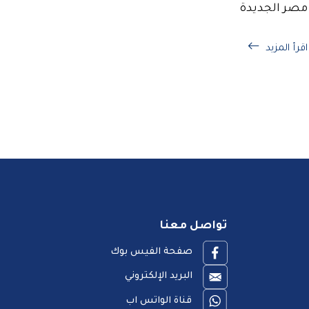
مصر الجديدة
اقرأ المزيد
تواصل معنا
صفحة الفيس بوك
البريد الإلكتروني
قناة الواتس اب