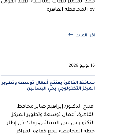
فهد المتميز للغات بمناسبة العيد القومي
١٠٥٧ لمحافظة القاهرة.
اقرأ المزيد
16 يوليو 2026
محافظ القاهرة يفتتح أعمال توسعة وتطوير
المركز التكنولوجي بحي البساتين
افتتح الدكتور/ إبراهيم صابر محافظ
القاهرة، أعمال توسعة وتطوير المركز
التكنولوجى بحي البساتين، وذلك في إطار
خطة المحافظة لرفع كفاءة المراكز