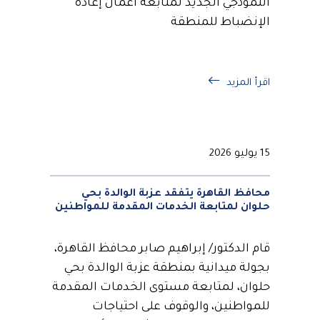
النموذجي الجديد لمتابعة أعمال إعادة
الإنضباط للمنطقة
اقرأ المزيد
15 يوليو 2026
محافظ القاهرة يتفقد عزبة الوالدة بحي
حلوان لمتابعة الخدمات المقدمة للمواطنين
قام الدكتور/ إبراهيم صابر محافظ القاهرة،
بجولة ميدانية بمنطقة عزبة الوالدة بحي
حلوان، لمتابعة مستوى الخدمات المقدمة
للمواطنين، والوقوف على احتياجات