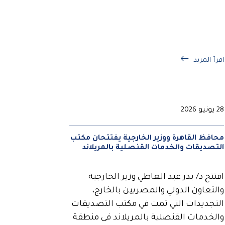
اقرأ المزيد
28 يونيو 2026
محافظ القاهرة ووزير الخارجية يفتتحان مكتب
التصديقات والخدمات القنصلية بالمريلاند
افتتح د/ بدر عبد العاطي وزير الخارجية
والتعاون الدولي والمصريين بالخارج،
التجديدات التي تمت في مكتب التصديقات
والخدمات القنصلية بالمريلاند فى منطقة