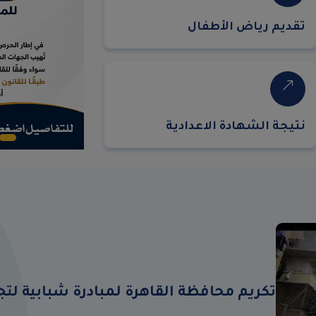
تقديم رياض الأطفال
نتيجة الشهادة الاعدادية
تكريم محافظة القاهرة لمبادرة شبابية لت