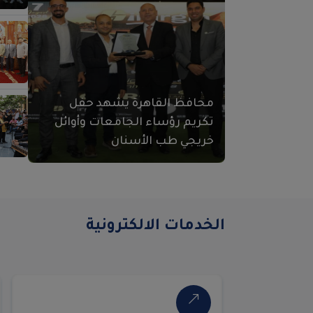
محافظ القاهرة يشهد حفل
تكريم رؤساء الجامعات وأوائل
خريجي طب الأسنان
الخدمات الالكترونية