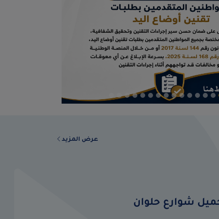
عرض المزيد
جميل شوارع حلوان