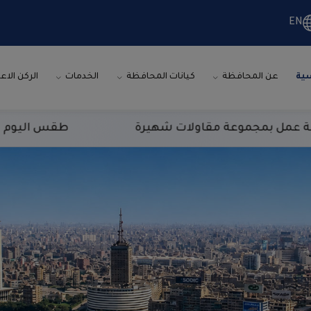
EN
سية
عن المحافظة
كيانات المحافظة
الخدمات
الركن الاع
طقس اليوم شديد الحرارة نهارا م