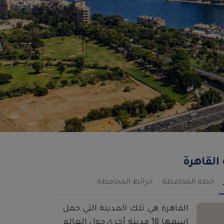
Next
لقاهرة
خطة المحافظة
خرائط المحافظة
القاهرة هي تلك المدينة التي حمل
اسمها 18 مدينة أخرى حول العالم