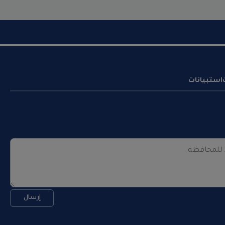
استبيانات