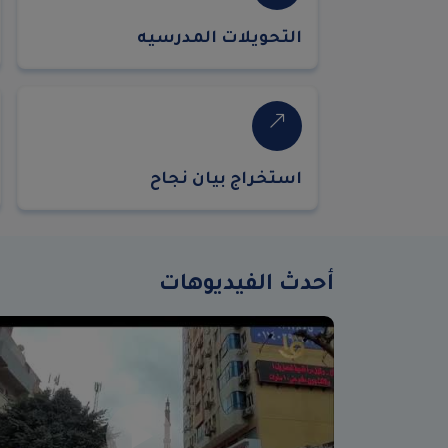
التحويلات المدرسيه
استخراج بيان نجاح
أحدث الفيديوهات