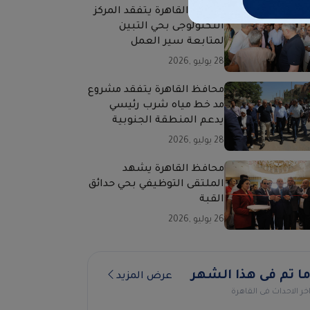
محافظ القاهرة يتفقد المركز
التكنولوجى بحي التبين
لمتابعة سير العمل
28 يوليو ,2026
محافظ القاهرة يتفقد مشروع
مد خط مياه شرب رئيسي
يدعم المنطقة الجنوبية
28 يوليو ,2026
محافظ القاهرة يشهد
الملتقى التوظيفي بحي حدائق
القبة
26 يوليو ,2026
ا تم فى هذا الشهر
عرض المزيد
خر الاحداث فى القاهرة