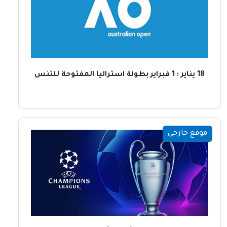
18 يناير : 1 فبراير بطولة استراليا المفتوحة للتنس
موقع خارجي