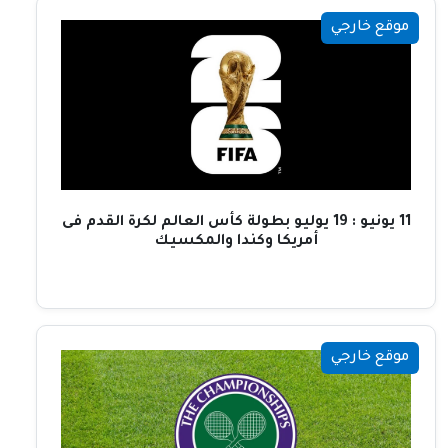
موقع خارجي
11 يونيو : 19 يوليو بطولة كأس العالم لكرة القدم فى
أمريكا وكندا والمكسيك
موقع خارجي