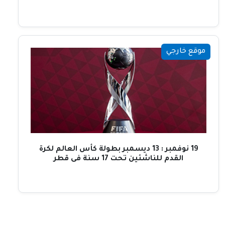
موقع خارجي
19 نوفمبر : 13 ديسمبر بطولة كأس العالم لكرة
القدم للناشئين تحت 17 سنة فى قطر