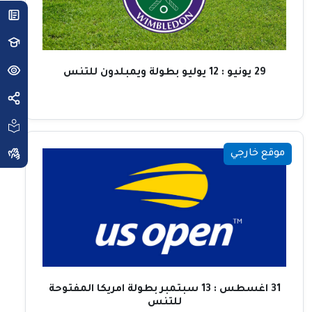
29 يونيو : 12 يوليو بطولة ويمبلدون للتنس
موقع خارجي
31 اغسطس : 13 سبتمبر بطولة امريكا المفتوحة
للتنس