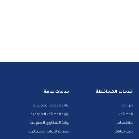
خدمات المحافظة
خدمات عامة
مزادات
بوابة خدمات المحليات
الوظائف
بوابة الوظائف الحكومية
مناقصات
بوابة الشكاوى الحكومية
حجز جبانات
خدمات الرعاية الاجتماعية