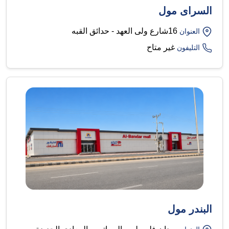
السراى مول
16شارع ولى العهد - حدائق القبه
العنوان
غير متاح
التليفون
البندر مول