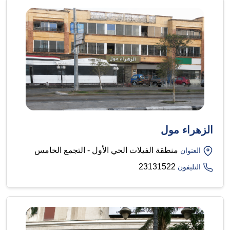
الزهراء مول
منطقة الفيلات الحي الأول - التجمع الخامس
العنوان
23131522
التليفون