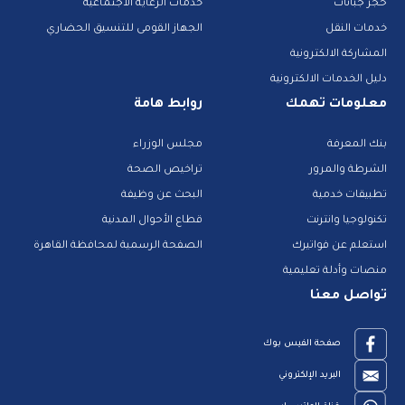
حجز جبانات
خدمات الرعاية الاجتماعية
خدمات النقل
الجهاز القومى للتنسيق الحضاري
المشاركة الالكترونية
دليل الخدمات الالكترونية
معلومات تهمك
روابط هامة
بنك المعرفة
مجلس الوزراء
الشرطة والمرور
تراخيص الصحة
تطبيقات خدمية
البحث عن وظيفة
تكنولوجيا وانترنت
قطاع الأحوال المدنية
استعلم عن فواتيرك
الصفحة الرسمية لمحافظة القاهرة
منصات وأدلة تعليمية
تواصل معنا
صفحة الفيس بوك
البريد الإلكتروني