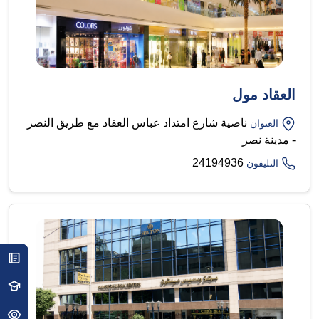
العقاد مول
ناصية شارع امتداد عباس العقاد مع طريق النصر
العنوان
- مدينة نصر
24194936
التليفون