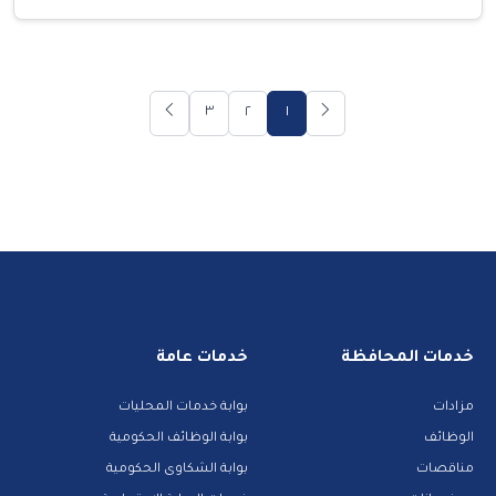
٣
٢
١
خدمات المحافظة
خدمات عامة
مزادات
بوابة خدمات المحليات
الوظائف
بوابة الوظائف الحكومية
مناقصات
بوابة الشكاوى الحكومية