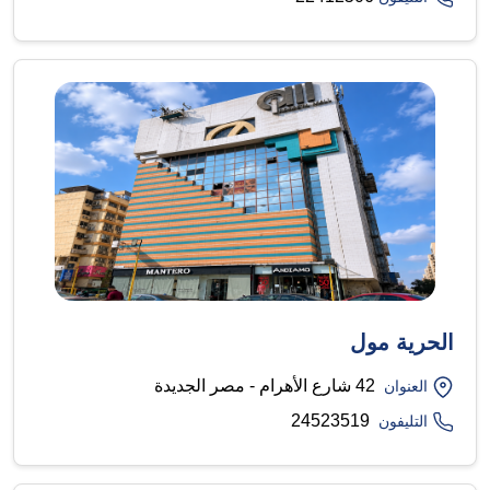
الحرية مول
42 شارع الأهرام - مصر الجديدة
العنوان
24523519
التليفون