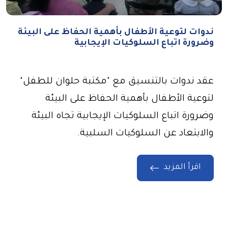
ندوات لتوعية الأطفال بأهمية الحفاظ على البيئة
وضرورة اتباع السلوكيات الإيجابية
عقد ندوات بالتنسيق مع "مكتبة حلوان للطفل"
لتوعية الأطفال بأهمية الحفاظ على البيئة
وضرورة اتباع السلوكيات الإيجابية تجاه البيئة
والابتعاد عن السلوكيات السلبية.
اقرأ المزيد