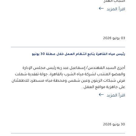
أسباب الهدر.
اقرأ المزيد
03 يوليو 2026
رئيس مياه القاهرة يتابع انتظام العمل خلال عطلة 30 يونيو
أجرى السيد المهندس/ إسماعيل عبد ربه رئيس مجلس الإدارة
والعضو المنتدب لشركة مياه الشرب بالقاهرة، جولة تفقدية شملت
فرعي شبكات الزيتون وعين شمس ومحطة مياه مسطرد للاطمئنان
على جاهزية مواقع العمل .
اقرأ المزيد
30 يونيو 2026