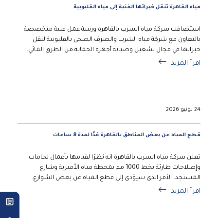
مياه القاهرة تنقل خبراتها الفنية إلى مياه القليوبية
استضافت شركة مياه الشرب بالقاهرة ورشة عمل فنية متخصصة
بالتعاون مع شركة مياه الشرب والصرف الصحي بالقليوبية لنقل
خبراتها في مجال تشغيل وصيانة أجهزة الحماية من الطرق المائي.
اقرأ المزيد
24 يونيو 2026
قطع المياه عن بعض المناطق بالقاهرة غدًا لمدة 8 ساعات
تعلن شركة مياه الشرب بالقاهرة انه نظرًا لقيامها بأعمال لحامات
وإصلاحات طارئة بخط 1000 مم بمحطة مياه الأميرية وشارع
المستجد، الأمر الذى سيؤدى إلى قطع المياه عن بعض الشوارع.
اقرأ المزيد