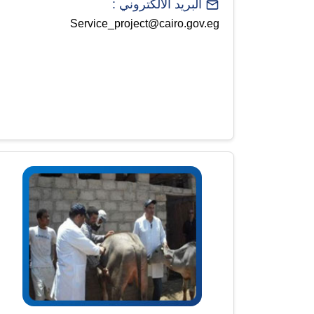
البريد الالكتروني :
Service_project@cairo.gov.eg