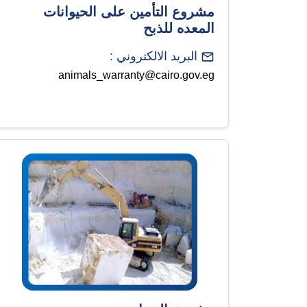
مشروع التأمين على الحيوانات
المعده للذبح
البريد الالكتروني :
animals_warranty@cairo.gov.eg