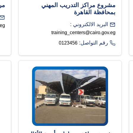
مشروع مراكز التدريب المهني
مر
بمحافظة القاهرة
البريد الالكتروني :
.eg
training_centers@cairo.gov.eg
رقم التواصل:
0123456