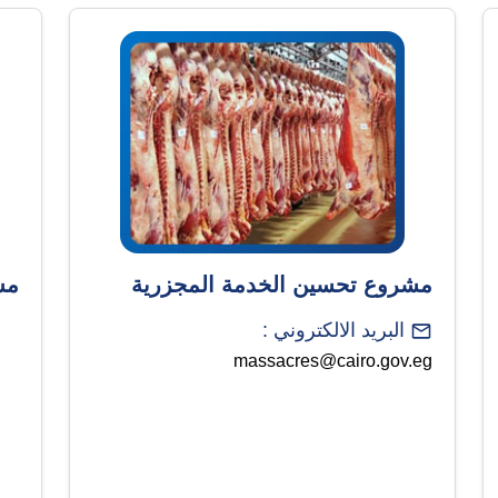
مشروع تحسين الخدمة المجزرية
مش
البريد الالكتروني :
massacres@cairo.gov.eg