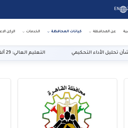
EN
ية
عن المحافظة
كيانات المحافظة
الخدمات
الركن الاع
الأداء التحكيمي
التعليم العالي: 29 ألف طالب سجلوا رغباتهم في تنسيق المرحلة الأولى