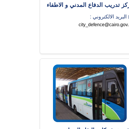
كز تدريب الدفاع المدني و الاطفاء
البريد الالكتروني :
city_defence@cairo.gov