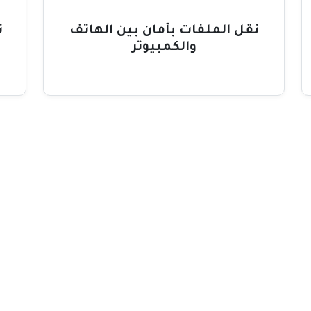
نقل الملفات بأمان بين الهاتف
ت
والكمبيوتر