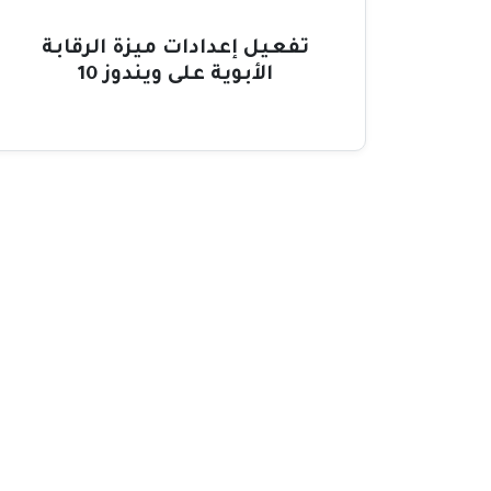
تفعيل إعدادات ميزة الرقابة
الأبوية على ويندوز 10