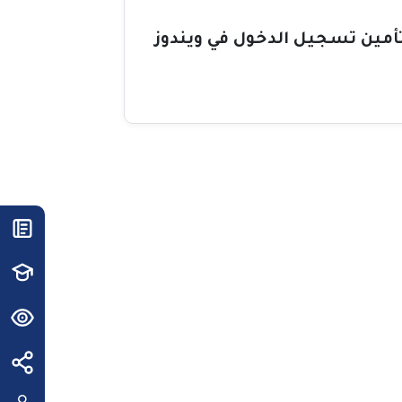
أمين تسجيل الدخول في ويندوز