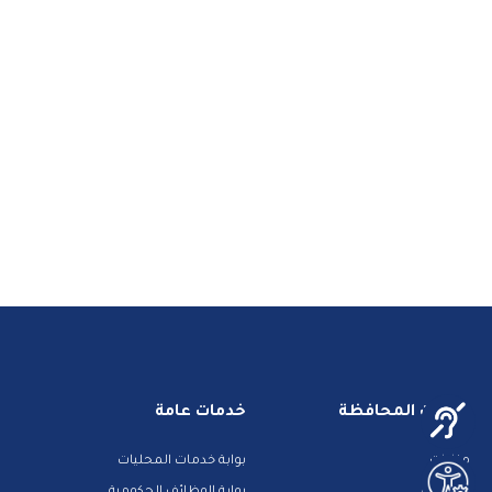
خدمات المحافظة
خدمات عامة
مزادات
بوابة خدمات المحليات