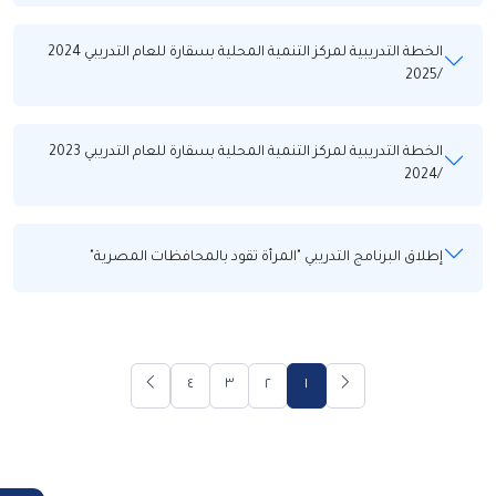
الخطة التدريبية لمركز التنمية المحلية بسقارة للعام التدريبي 2024
/2025
الخطة التدريبية لمركز التنمية المحلية بسقارة للعام التدريبي 2023
/2024
إطلاق البرنامج التدريبي "المرأة تقود بالمحافظات المصرية"
٤
٣
٢
١