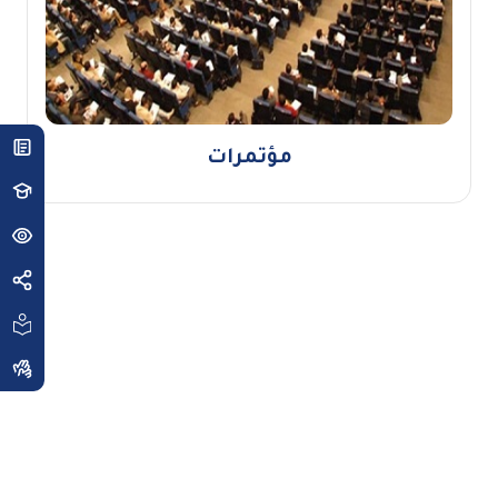
مؤتمرات