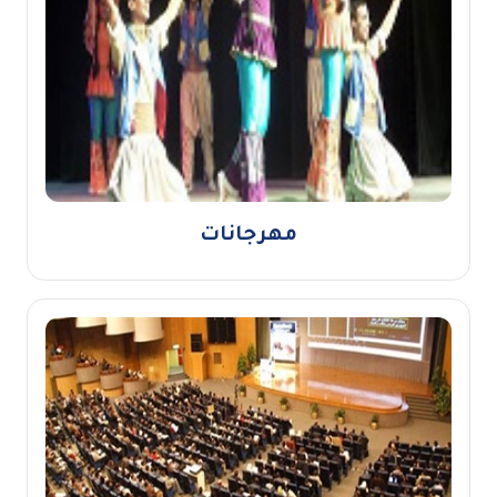
مهرجانات