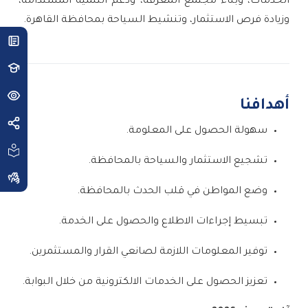
الخدمات، وبناء مجتمع المعرفة، ودعم التنمية المستدامة،
وزيادة فرص الاستثمار، وتنشيط السياحة بمحافظة القاهرة.
أهدافنا
سهولة الحصول على المعلومة.
تشجيع الاستثمار والسياحة بالمحافظة.
وضع المواطن في قلب الحدث بالمحافظة.
تبسيط إجراءات الاطلاع والحصول على الخدمة.
توفير المعلومات اللازمة لصانعي القرار والمستثمرين.
تعزيز الحصول على الخدمات الالكترونية من خلال البوابة.