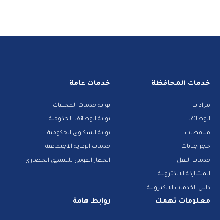
خدمات المحافظة
خدمات عامة
مزادات
بوابة خدمات المحليات
الوظائف
بوابة الوظائف الحكومية
مناقصات
بوابة الشكاوى الحكومية
حجز جبانات
خدمات الرعاية الاجتماعية
خدمات النقل
الجهاز القومى للتنسيق الحضاري
المشاركة الالكترونية
دليل الخدمات الالكترونية
معلومات تهمك
روابط هامة