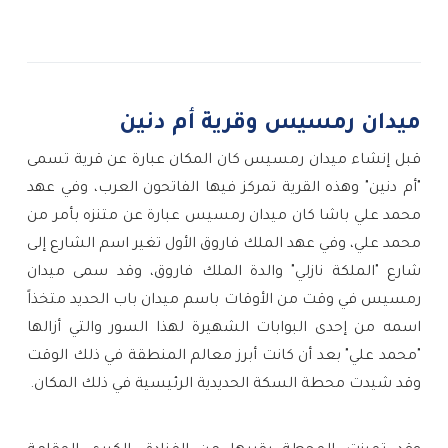
ميدان رمسيس وقرية أم دنين
قبل إنشاء ميدان رمسيس كان المكان عبارة عن قرية تسمى
"أم دنين" وهذه القرية تمركز فيها الفاتحون العرب، وفي عهد
محمد علي باشا كان ميدان رمسيس عبارة عن متنزه بأمر من
محمد علي، وفي عهد الملك فاروق الأول تغير اسم الشارع إلى
شارع "الملكة نازلي" والدة الملك فاروق، وقد سمى ميدان
رمسيس في وقت من الأوقات باسم ميدان باب الحديد متخذاً
اسمه من إحدى البوابات الشهيرة لهذا السور والتي أزالها
"محمد علي" بعد أن كانت أبرز معالم المنطقة في ذلك الوقت
وقد شيدت محطة السكة الحديدية الرئيسية في ذلك المكان.