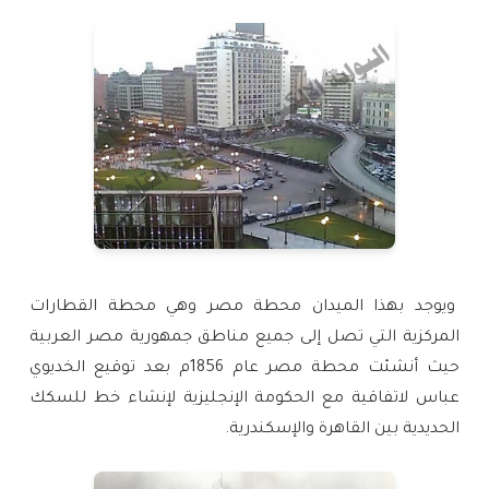
ويوجد بهذا الميدان محطة مصر وهي محطة القطارات
المركزية التي تصل إلى جميع مناطق جمهورية مصر العربية
حيث أنشئت محطة مصر عام 1856م بعد توقيع الخديوي
عباس لاتفاقية مع الحكومة الإنجليزية لإنشاء خط للسكك
الحديدية بين القاهرة والإسكندرية.