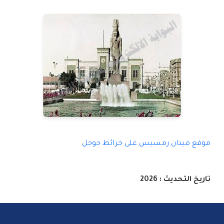
موقع ميدان رمسيس على خرائط جوجل
تاريخ التحديث : 2026