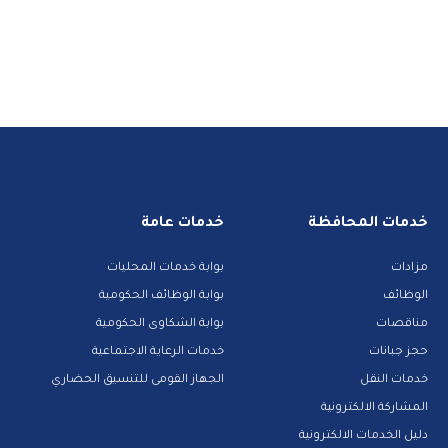
خدمات المحافظة
خدمات عامة
مزادات
بوابة خدمات المحليات
الوظائف
بوابة الوظائف الحكومية
مناقصات
بوابة الشكاوى الحكومية
حجز جبانات
خدمات الرعاية الاجتماعية
خدمات النقل
الجهاز القومى للتنسيق الحضاري
المشاركة الالكترونية
دليل الخدمات الالكترونية