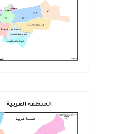
المنطقة الغربية