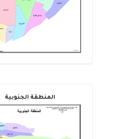
المنطقة الجنوبية