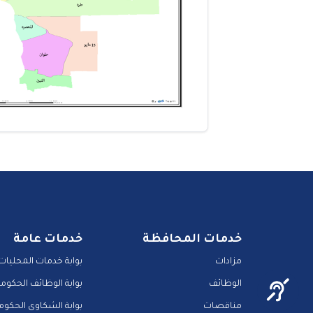
خدمات المحافظة
خدمات عامة
مزادات
بوابة خدمات المحليات
الوظائف
بوابة الوظائف الحكومي
مناقصات
بوابة الشكاوى الحكوم