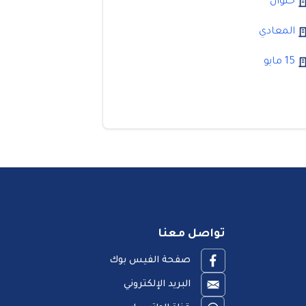
حلوان
المعادي
15 مايو
تواصل معنا
صفحة الفيس بوك
البريد الإلكتروني