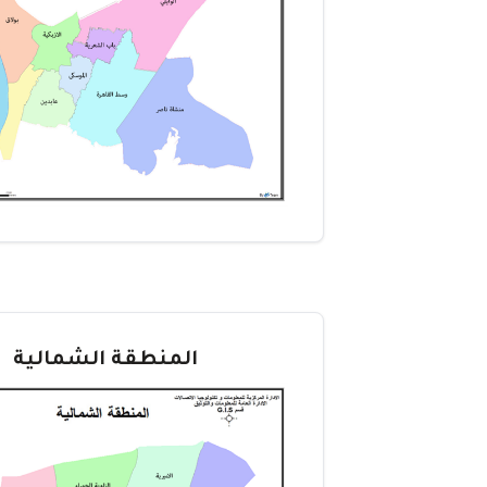
المنطقة الشمالية