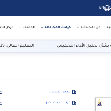
EN
ية
عن المحافظة
كيانات المحافظة
الخدمات
الركن الاع
 تحليل الأداء التحكيمي
التعليم العالي: 29 ألف طالب سجلوا رغباتهم في تنسيق المرحلة الأولى
مصر الجديدة
غرب مدينة نصر