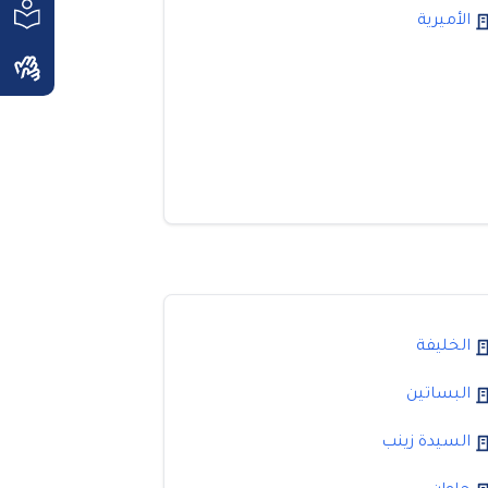
الأميرية
الخليفة
البساتين
السيدة زينب