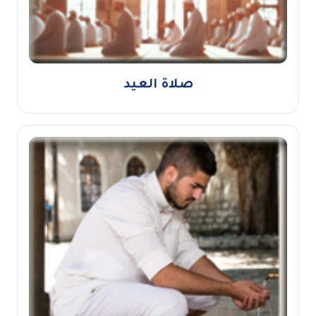
صلاة العيد