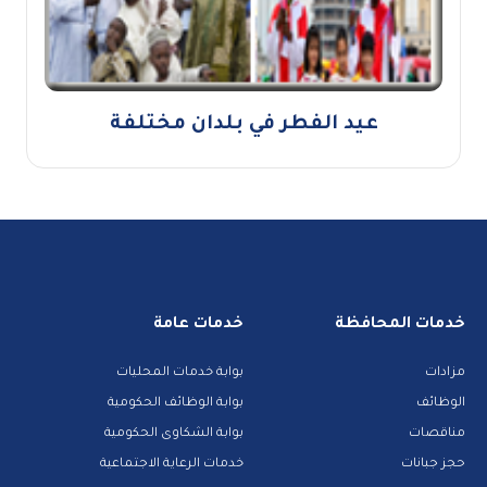
عيد الفطر في بلدان مختلفة
خدمات المحافظة
خدمات عامة
مزادات
بوابة خدمات المحليات
الوظائف
بوابة الوظائف الحكومية
مناقصات
بوابة الشكاوى الحكومية
حجز جبانات
خدمات الرعاية الاجتماعية