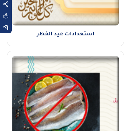
استعدادات عيد الفطر