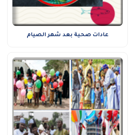
عادات صحية بعد شهر الصيام