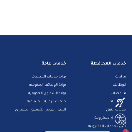
خدمات المحافظة
خدمات عامة
مزادات
بوابة خدمات المحليات
الوظائف
بوابة الوظائف الحكومية
مناقصات
بوابة الشكاوى الحكومية
حجز جبانات
خدمات الرعاية الاجتماعية
خدمات النقل
الجهاز القومى للتنسيق الحضاري
المشاركة الالكترونية
دليل الخدمات الالكترونية
1