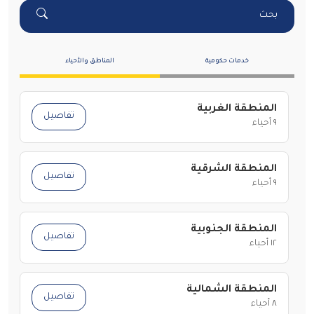
بحث
خدمات حكومية
المناطق والأحياء
المنطقة الغربية
تفاصيل
٩ أحياء
المنطقة الشرقية
تفاصيل
٩ أحياء
المنطقة الجنوبية
تفاصيل
١٢ أحياء
المنطقة الشمالية
تفاصيل
٨ أحياء