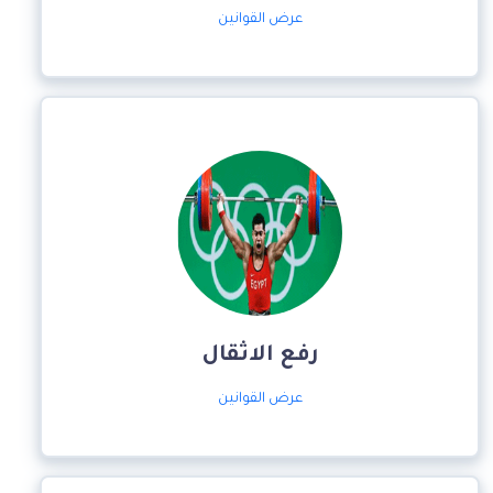
عرض القوانين
رفع الاثقال
عرض القوانين