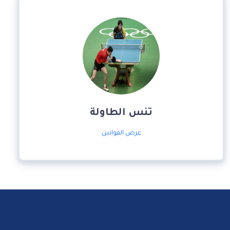
تنس الطاولة
عرض القوانين