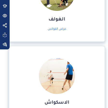
الغولف
عرض القوانين
الاسكواش