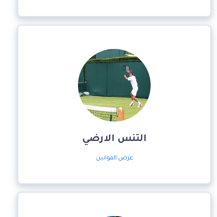
التنس الارضي
عرض القوانين