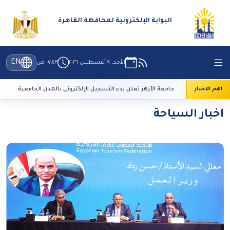
البوابة الإلكترونية لمحافظة القاهرة
EN
الأحد، ٩ أغسطس ٢٠٢٦
٠٧:٤٣ ص
اهم الاخبار
جامعة الأزهر تعلن بدء التسجيل الإلكتروني بالمدن الجامعية
اخبار السياحة