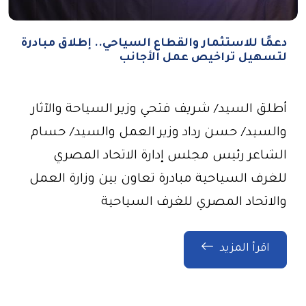
دعمًا للاستثمار والقطاع السياحي.. إطلاق مبادرة
لتسهيل تراخيص عمل الأجانب
أطلق السيد/ شريف فتحي وزير السياحة والآثار
والسيد/ حسن رداد وزير العمل والسيد/ حسام
الشاعر رئيس مجلس إدارة الاتحاد المصري
للغرف السياحية مبادرة تعاون بين وزارة العمل
والاتحاد المصري للغرف السياحية
اقرأ المزيد