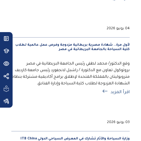
04 يونيو 2026
لأول مرة.. شهادة مصرية بريطانية مزدوجة وفرص عمل عالمية لطلاب
كلية السياحة بالجامعة البريطانية في مصر
وقع الدكتور/ محمد لطفي رئيس الجامعة البريطانية في مصر
بروتوكول تعاون مع الدكتورة / راشيل لانجفورد رئيس جامعة كارديف
متروبوليتان بالمملكة المتحدة لإطلاق برامج أكاديمية مشتركة بنظام
الشهادة المزدوجة لطلاب كلية السياحة وإدارة الفنادق
اقرأ المزيد
03 يونيو 2026
وزارة السياحة والآثار تشارك في المعرض السياحي الدولي ITB China