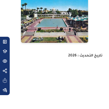
تاريخ التحديث : 2026