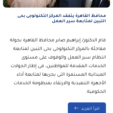
محافظ القاهرة يتفقد المركز التكنولوجى بحى
التبين لمتابعة سير العمل
قام الدكتور/ إبراهيم صابر محافظ القاهرة بجولة
مفاجئة بالمركز التكنولوجى بحى التبين لمتابعة
انتظام سير العمل والوقوف على مستوى
الخدمات المقدمة للمواطنين، فى إطار الجولات
الميدانية المستمرة التى يجريها لمتابعة أداء
الأجهزة التنفيذية والارتقاء بمنظومة الخدمات
الحكومية.
اقرأ المزيد