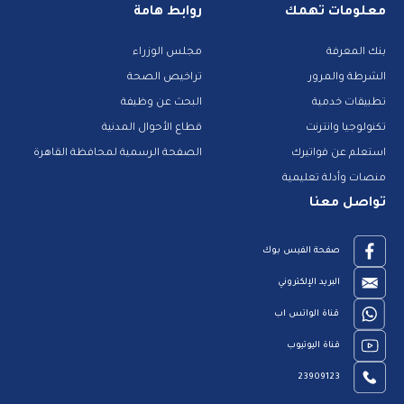
معلومات تهمك
روابط هامة
بنك المعرفة
مجلس الوزراء
الشرطة والمرور
تراخيص الصحة
تطبيقات خدمية
البحث عن وظيفة
تكنولوجيا وانترنت
قطاع الأحوال المدنية
استعلم عن فواتيرك
الصفحة الرسمية لمحافظة القاهرة
منصات وأدلة تعليمية
تواصل معنا
صفحة الفيس بوك
البريد الإلكتروني
قناة الواتس اب
قناة اليوتيوب
23909123