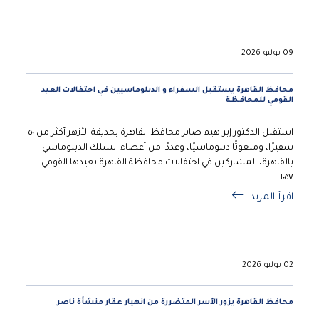
09 يوليو 2026
محافظ القاهرة يستقبل السفراء و الدبلوماسيين في احتفالات العيد
القومي للمحافظة
استقبل الدكتور إبراهيم صابر محافظ القاهرة بحديقة الأزهر أكثر من ٥٠
سفيرًا، ومبعوثًا دبلوماسيًا، وعددًا من أعضاء السلك الدبلوماسي
بالقاهرة، المشاركين في احتفالات محافظة القاهرة بعيدها القومي
١٠٥٧.
اقرأ المزيد
02 يوليو 2026
محافظ القاهرة يزور الأسر المتضررة من انهيار عقار منشأة ناصر