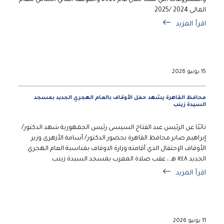
المالى 2024 /2025.
اقرأ المزيد
15 يونيو 2026
محافظ القاهرة يشهد حفل الأوقاف بالعام الهجري الجديد بمسجد
السيدة زينب
نائبًا عن الرئيس عبد الفتاح السيسى رئيس الجمهورية شهد الدكتور/
إبراهيم صابر محافظ القاهرة بحضور الدكتور/ أسامة الأزهرى وزير
الأوقاف الإحتفال الذي أقامته وزارة الاوقاف بمناسبة العام الهجري
الجديد ١٤٤٨ هـ ، عقب صلاة المغرب بمسجد السيدة زينب.
اقرأ المزيد
11 يونيو 2026