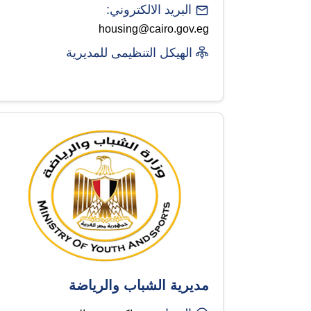
البريد الالكتروني:
housing@cairo.gov.eg
الهيكل التنظيمى للمديرية
مديرية الشباب والرياضة