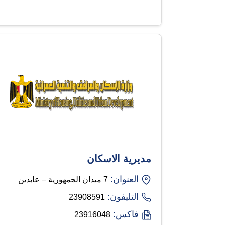
مديرية الاسكان
العنوان:
7 ميدان الجمهورية – عابدين
التليفون:
23908591
فاكس:
23916048