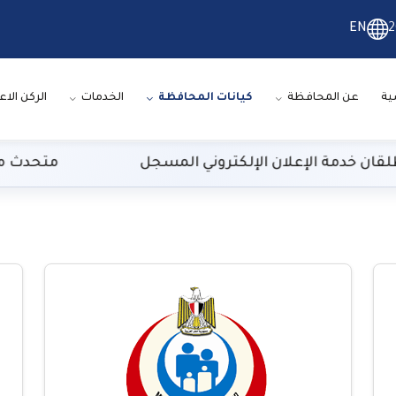
EN
2
ية
عن المحافظة
كيانات المحافظة
الخدمات
الركن الاع
دمة الإعلان الإلكتروني المسجل
متحدث مجلس الوز