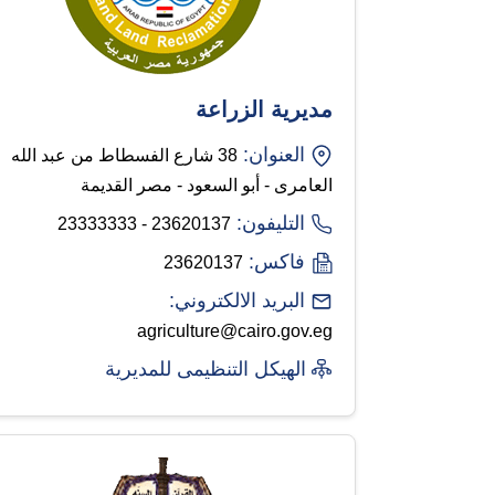
مديرية الزراعة
العنوان:
38 شارع الفسطاط من عبد الله
العامرى - أبو السعود - مصر القديمة
التليفون:
23620137 - 23333333
فاكس:
23620137
البريد الالكتروني:
agriculture@cairo.gov.eg
الهيكل التنظيمى للمديرية