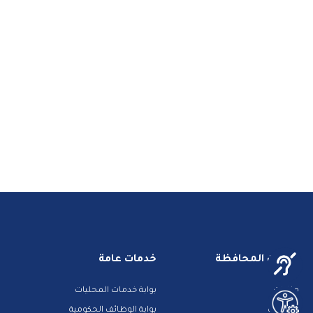
خدمات المحافظة
خدمات عامة
مزادات
بوابة خدمات المحليات
الوظائف
بوابة الوظائف الحكومية