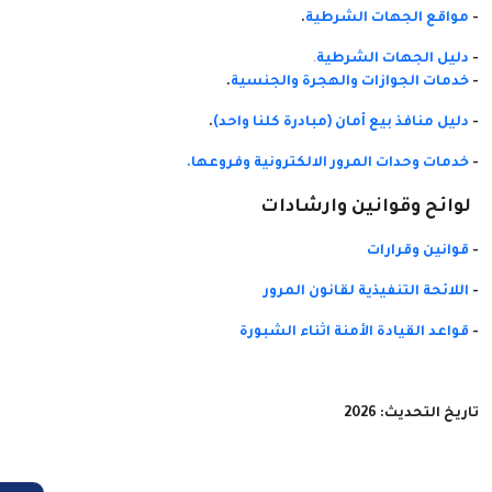
-
مواقع الجهات الشرطية
.
-
دليل الجهات الشرطية
.
-
خدمات الجوازات والهجرة والجنسية
.
-
دليل منافذ بيع أمان (مبادرة كلنا واحد)
.
-
خدمات وحدات المرور الالكترونية وفروعها.
لوائح وقوانين وارشادات
-
قوانين وقرارات
-
اللائحة التنفيذية لقانون المرور
-
قواعد القيادة الأمنة اثناء الشبورة
تاريخ التحديث: 2026