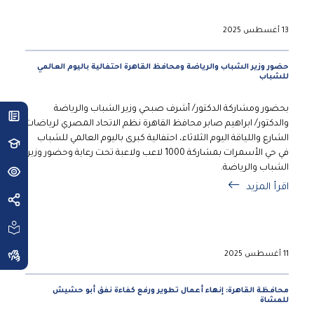
13 أغسطس 2025
حضور وزير الشباب والرياضة ومحافظ القاهرة احتفالية باليوم العالمي
للشباب
بحضور ومشاركة الدكتور/ أشرف صبحي وزير الشباب والرياضة
والدكتور/ ابراهيم صابر محافظ القاهرة نظم الاتحاد المصري لرياضات
الشارع واللياقة اليوم الثلاثاء، احتفالية كبرى باليوم العالمي للشباب
في حي الأسمرات بمشاركة 1000 لاعب ولاعبة تحت رعاية وحضور وزير
الشباب والرياضة.
اقرأ المزيد
11 أغسطس 2025
محافظة القاهرة: إنهاء أعمال تطوير ورفع كفاءة نفق أبو حشيش
للمشاة