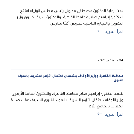
تحت رعاية الدكتور/ مصطفى مدبولي رئيس مجلس الوزراء افتتح
الدكتور/ إبراهيم صابر محافظ القاهرة، والدكتور/ شريف فاروق وزير
التموين والتجارة الداخلية معرض أهلًا مدارس
اقرأ المزيد
04 سبتمبر 2025
محافظ القاهرة ووزير الأوقاف يشهدان احتفال الأزهر الشريف بالمولد
النبوى
شهد الدكتور/ إبراهيم صابر محافظ القاهرة، والدكتور/ أسامة الأزهرى
وزير الأوقاف احتفال الأزهر الشريف بالمولد النبوى الشريف عقب صلاة
المغرب بالجامع الأزهر.
اقرأ المزيد