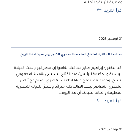
ومديرية التربية والتعليم
اقرأ المزيد
01 نوفمبر 2025
محافظ القاهرة: افتتاح المتحف المصري الكبير يوم سيخلده التاريخ
أكد الدكتور/ إبراهيم صابر محافظ القاهرة إن مصر اليوم تحت القيادة
الرشيدة والحكيمة للرئيس/ عبد الفتاح السيسى تقف شامخة وهي
تنسج لوحة بديعة تندمج فيها ابداعات المصري القديم مع أنامل
المصري المعاصر ليقف العالم كله احترامًا وتقديرًا للدولة المصرية
العظيمة وأضاف سيادته أن هذا اليوم...
اقرأ المزيد
01 نوفمبر 2025