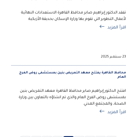
تفقد الدكتور إبراهيم صابر محافظ القاهرة الاستعدادات النهائية
لأعمال التطوير التي تقوم بها وزارة الإسكان بحديقة الأزبكية
اقرأ المزيد
23 سبتمبر 2025
محافظ القاهرة يفتتح معهد التمريض بنين بمستشفى روض الفرج
العام
افتتح الدكتور إبراهيم صابر محافظ القاهرة معهد التمريض بنين
بمستشفى روض الفرج العام والذي تم انشاؤه بالتعاون بين وزارة
الصحة، والمجتمع المدني.
اقرأ المزيد