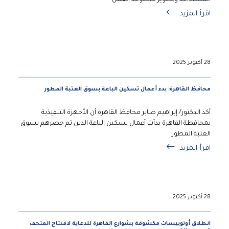
المستدامة وتطوير منظومة العمل
اقرأ المزيد
28 أكتوبر 2025
محافظ القاهرة: بدء أعمال تسكين الباعة بسوق العتبة المطور
أكد الدكتور/ إبراهيم صابر محافظ القاهرة أن الأجهزة التنفيذية
بمحافظة القاهرة بدأت أعمال تسكين الباعة الذين تم حصرهم بسوق
العتبة المطور
اقرأ المزيد
28 أكتوبر 2025
انطلاق أوتوبيسات مكشوفة بشوارع القاهرة للدعاية لافتتاح المتحف