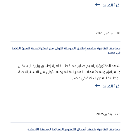
اقرأ المزيد
30 سبتمبر 2025
محافظ القاهرة يشهد إطلاق المرحلة الأولى من استراتيجية المدن الذكية
في مصر
شهد الدكتور/ إبراهيم صابر محافظ القاهرة إطلاق وزارة الإسكان
والمرافق والمجتمعات العمرانية المرحلة الأولى من الاستراتيجية
الوطنية للمدن الذكية في مصر
اقرأ المزيد
28 سبتمبر 2025
محافظ القاهرة يتفقد أعمال التطوير النهائية لحديقة الأزبكية