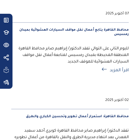
07 أكتوبر 2025
محافظ القاهرة يتابع أعمال نقل مواقف السيارات العشوائية بميدان
رمسيس
لليوم الثاني على التوالي تفقد الدكتور/ إبراهيم صابر محافظ القاهرة
المنطقة المحيطة بميدان رمسيس لمتابعة أعمال نقل مواقف
السيارات العشوائية للموقف الجديد
اقرأ المزيد
02 أكتوبر 2025
محافظ القاهرة: استمرار أعمال تطوير وتحسين الكباري والطرق
تفقد الدكتور/ إبراهيم صابر محافظ القاهرة كوبري أحمد سعيد
المعدني بعد انتهاء مديرية الطرق والنقل بالقاهرة من أعمال تطويره