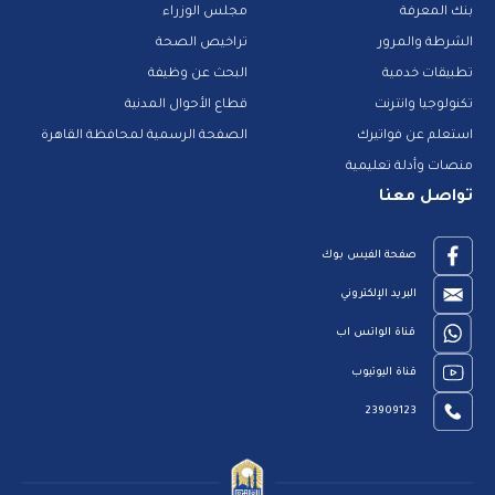
بنك المعرفة
مجلس الوزراء
الشرطة والمرور
تراخيص الصحة
تطبيقات خدمية
البحث عن وظيفة
تكنولوجيا وانترنت
قطاع الأحوال المدنية
استعلم عن فواتيرك
الصفحة الرسمية لمحافظة القاهرة
منصات وأدلة تعليمية
تواصل معنا
صفحة الفيس بوك
البريد الإلكتروني
قناة الواتس اب
قناة اليوتيوب
23909123