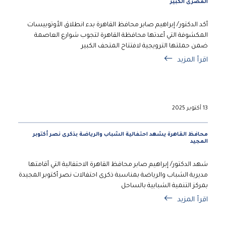
المصرى الكبير
أكد الدكتور/ إبراهيم صابر محافظ القاهرة بدء انطلاق الأوتوبيسات
المكشوفة التي أعدتها محافظة القاهرة لتجوب شوارع العاصمة
ضمن حملتها الترويجية لافتتاح المتحف الكبير
اقرأ المزيد
13 أكتوبر 2025
محافظ القاهرة يشهد احتفالية الشباب والرياضة بذكرى نصر أكتوبر
المجيد
شهد الدكتور/ إبراهيم صابر محافظ القاهرة الاحتفالية التي أقامتها
مديرية الشباب والرياضة بمناسبة ذكرى احتفالات نصر أكتوبر المجيدة
بمركز التنمية الشبابية بالساحل
اقرأ المزيد