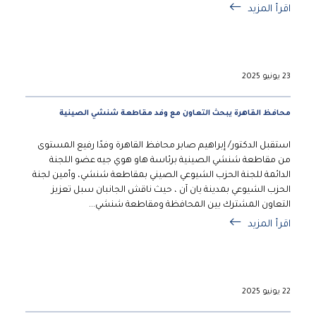
اقرأ المزيد
23 يونيو 2025
محافظ القاهرة يبحث التعاون مع وفد مقاطعة شنشي الصينية
استقبل الدكتور/ إبراهيم صابر محافظ القاهرة وفدًا رفيع المستوى
من مقاطعة شنشي الصينية برئاسة هاو هوي جيه عضو اللجنة
الدائمة للجنة الحزب الشيوعي الصيني بمقاطعة شنشي، وأمين لجنة
الحزب الشيوعي بمدينة يان آن ، حيث ناقش الجانبان سبل تعزيز
التعاون المشترك بين المحافظة ومقاطعة شنشي...
اقرأ المزيد
22 يونيو 2025