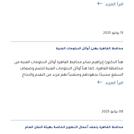
اقرأ المزيد
13 يوليو 2025
محافظ القاهرة يهنئ أوائل الدبلومات الفنية
هنأ الدكتور/ إبراهيم صابر محافظ القاهرة أوائل الدبلومات الفنية من
محافظة القاهرة، كما هنأ أوائل الدبلومات الفنية للصم وضعاف
السمع مشيدًا بجهودهم ومتمنياً لهم مزيد من التقدم والنجاح .
اقرأ المزيد
08 يوليو 2025
محافظ القاهرة يتفقد أعمال التطوير الخاصة بهيئة النقل العام