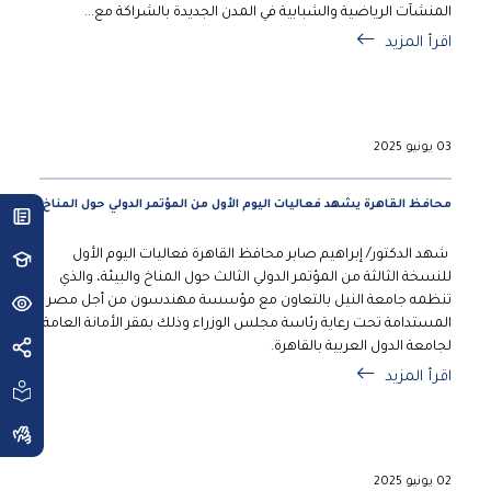
المنشآت الرياضية والشبابية في المدن الجديدة بالشراكة مع...
اقرأ المزيد
03 يونيو 2025
محافظ القاهرة يشهد فعاليات اليوم الأول من المؤتمر الدولي حول المناخ
​ شهد الدكتور/ إبراهيم صابر محافظ القاهرة فعاليات اليوم الأول
للنسخة الثالثة من المؤتمر الدولي الثالث حول المناخ والبيئة، والذي
تنظمه جامعة النيل بالتعاون مع مؤسسة مهندسون من أجل مصر
المستدامة تحت رعاية رئاسة مجلس الوزراء وذلك بمقر الأمانة العامة
لجامعة الدول العربية بالقاهرة.
اقرأ المزيد
02 يونيو 2025