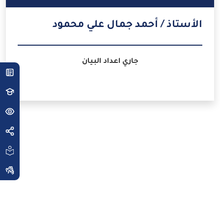
الأستاذ / أحمد جمال علي محمود
جاري اعداد البيان