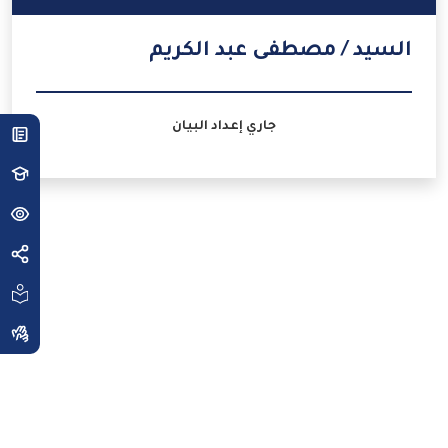
السيد / مصطفى عبد الكريم
جاري إعداد البيان