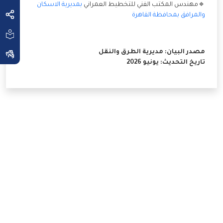
🔹مهندس المكتب الفني للتخطيط العمراني
بمديرية الاسكان
والمرافق بمحافظة القاهرة
مصدر البيان:
مديرية الطرق والنقل
تاريخ التحديث: يونيو 2026