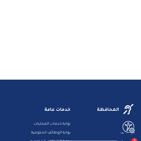
خدمات المحافظة
خدمات عامة
مزادات
بوابة خدمات المحليات
الوظائف
بوابة الوظائف الحكومية