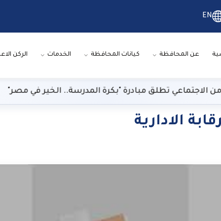
EN
ية
عن المحافظة
كيانات المحافظة
الخدمات
الركن الاع
اجتماعي تطلق مبادرة "بكرة المدرسة.. الخير في مصر"
ابة الادارية