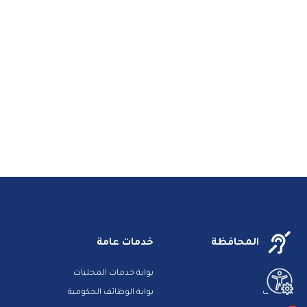
خدمات المحافظة
خدمات عامة
مزادات
بوابة خدمات المحليات
الوظائف
بوابة الوظائف الحكومية