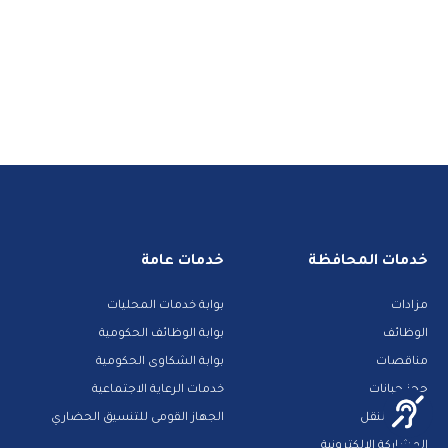
خدمات المحافظة
خدمات عامة
مزادات
بوابة خدمات المحليات
الوظائف
بوابة الوظائف الحكومية
مناقصات
بوابة الشكاوى الحكومية
حجز جبانات
خدمات الرعاية الاجتماعية
خدمات النقل
الجهاز القومى للتنسيق الحضاري
المشاركة الالكترونية