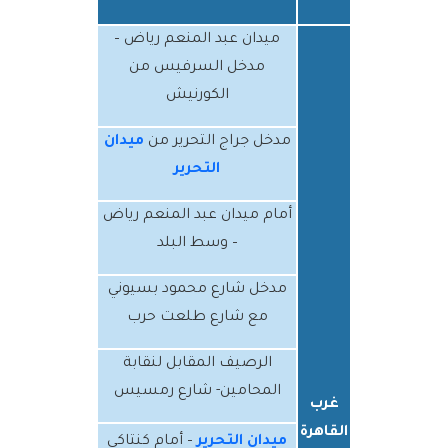
ميدان عبد المنعم رياض –
مدخل السرفيس من
الكورنيش
مدخل جراج التحرير من
ميدان
التحرير
أمام ميدان عبد المنعم رياض
– وسط البلد
مدخل شارع محمود بسيوني
مع شارع طلعت حرب
الرصيف المقابل لنقابة
المحامين- شارع رمسيس
غرب
القاهرة
ميدان التحرير
– أمام كنتاكي