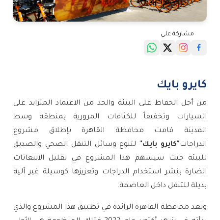
مشاركة على
كايرو بايك
من أجل الحفاظ على البيئة والحد من الاعتماد المتزايد على
السيارات وتخفيفاً للكثافات المرورية بمنطقة وسط
المدينة
قامت محافظة القاهرة بإطلاق مشروع
الدراجات
"كايرو بايك"
لتنوع وسائل التنقل الصحي والصديق
للبيئة حيث سيسهم هذا المشروع في تقليل الانبعاثات
الضارة بنشر استخدام الدراجات وتعزيزها كوسيلة غير آلية
بديلة للتنقل داخل العاصمة.
وتعد محافظة القاهرة الرائدة في تطبيق هذا المشروع والذي