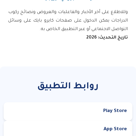
وللاطلاع على آخر الأخبار والفاعليات والعروض ونصائح ركوب
الدراجات يمكن الدخول على صفحات كايرو بايك على وسائل
التواصل الاجتماعي أو عبر التطبيق الخاص به.
تاريخ التحديث: 2026
روابط التطبيق
Play Store
App Store