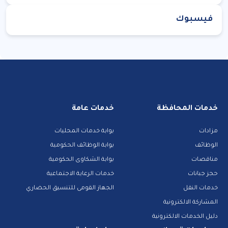
فيسبوك
خدمات المحافظة
خدمات عامة
مزادات
بوابة خدمات المحليات
الوظائف
بوابة الوظائف الحكومية
مناقصات
بوابة الشكاوى الحكومية
حجز جبانات
خدمات الرعاية الاجتماعية
خدمات النقل
الجهاز القومى للتنسيق الحضاري
المشاركة الالكترونية
دليل الخدمات الالكترونية