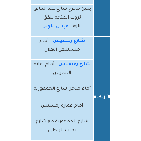
يمين مخرج شارع عبد الخالق
ثروت المتجه لنفق
الأزهر-
ميدان الأوبرا
شارع رمسيس
– أمام
مستشفى الهلال
شارع رمسيس
– أمام نقابة
التجاريين
أمام مدخل شارع الجمهورية
الأزبكية
أمام عمارة رمسيس
شارع الجمهورية مع شارع
نجيب الريحاني