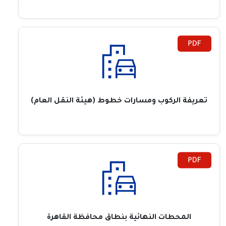
تعريفة الركوب ومسارات خطوط (هيئة النقل العام)
المحطات النهائية بنطاق محافظة القاهرة