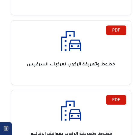
خطوط وتعريفة الركوب لمركبات السرفيس
خطوط وتعريفة الركوب بمواقف الاقاليم