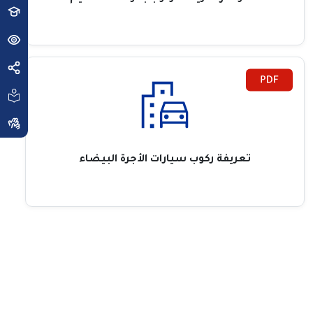
تعريفة ركوب سيارات الأجرة البيضاء