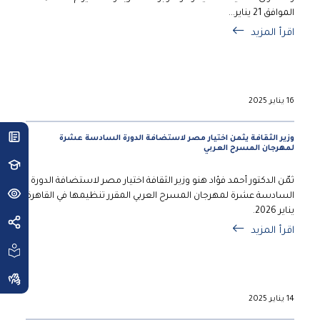
الموافق 21 يناير...
اقرأ المزيد
16 يناير 2025
وزير الثقافة يثمن اختيار مصر لاستضافة الدورة السادسة عشرة
لمهرجان المسرح العربي
ثمّن الدكتور أحمد فؤاد هنو وزير الثقافة اختيار مصر لاستضافة الدورة
السادسة عشرة لمهرجان المسرح العربي المقرر تنظيمها في القاهرة
يناير 2026.
اقرأ المزيد
14 يناير 2025