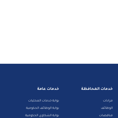
خدمات المحافظة
خدمات عامة
مزادات
بوابة خدمات المحليات
الوظائف
بوابة الوظائف الحكومية
مناقصات
بوابة الشكاوى الحكومية