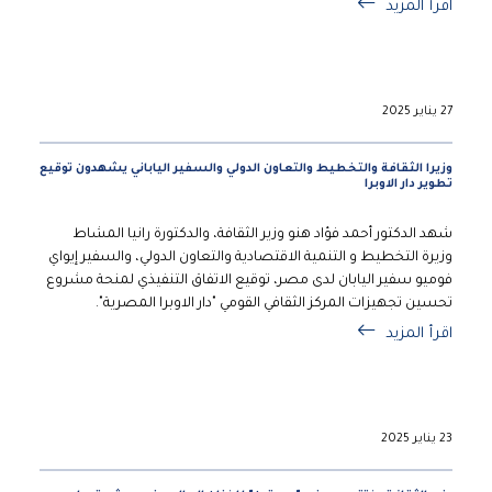
اقرأ المزيد
27 يناير 2025
وزيرا الثقافة والتخطيط والتعاون الدولي والسفير الياباني يشهدون توقيع
تطوير دار الاوبرا
شهد الدكتور أحمد فؤاد هنو وزير الثقافة، والدكتورة رانيا المشاط
وزيرة التخطيط و التنمية الاقتصادية والتعاون الدولي، والسفير إيواي
فوميو سفير اليابان لدى مصر، توقيع الاتفاق التنفيذي لمنحة مشروع
تحسين تجهيزات المركز الثقافي القومي "دار الاوبرا المصرية".
اقرأ المزيد
23 يناير 2025