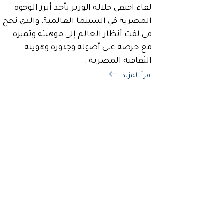
لقاء احتفى خلاله الوزير بأحد أبرز الوجوه
المصرية في السينما العالمية، والذي نجح
في لفت أنظار العالم إلى موهبته وتميزه
مع حرصه على أصوله وجذوره وهويته
الثقافية المصرية .
اقرأ المزيد