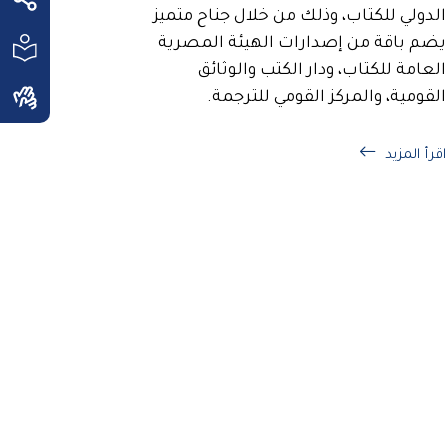
الدولي للكتاب، وذلك من خلال جناح متميز
يضم باقة من إصدارات الهيئة المصرية
العامة للكتاب، ودار الكتب والوثائق
القومية، والمركز القومي للترجمة.
اقرأ المزيد