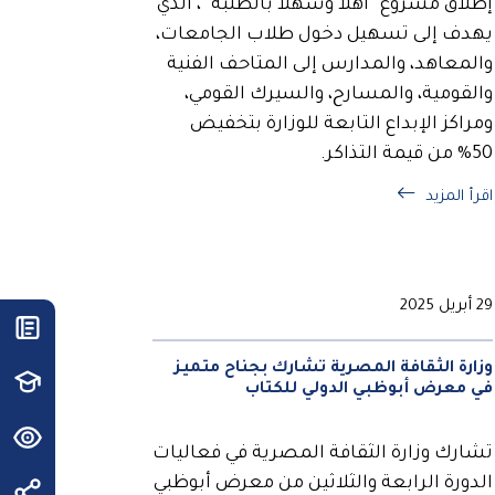
إطلاق مشروع “أهلاً وسهلاً بالطلبة”، الذي
يهدف إلى تسهيل دخول طلاب الجامعات،
والمعاهد، والمدارس إلى المتاحف الفنية
والقومية، والمسارح، والسيرك القومي،
ومراكز الإبداع التابعة للوزارة بتخفيض
50% من قيمة التذاكر.
اقرأ المزيد
29 أبريل 2025
وزارة الثقافة المصرية تشارك بجناح متميز
في معرض أبوظبي الدولي للكتاب
تشارك وزارة الثقافة المصرية في فعاليات
الدورة الرابعة والثلاثين من معرض أبوظبي