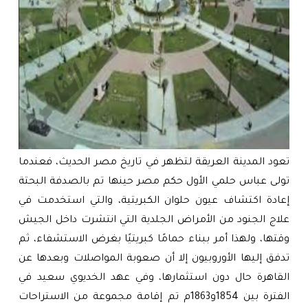
تعود المدينة العريقة لتظهر في تاريخ مصر الحديث، فعندما
تولى عباس حلمي الأول حكم مصر حينها تم بالصدفة البحتة
إعادة اكتشاف عيون حلوان الكبريتية، والتي استخدمت في
علاج الجنود من الأمراض الجلدية التي انتشرت داخل الجيش
وقتها، ولهذا أمر ببناء حمامًا كبريتيًا بغرض الاستشفاء، ثم
تدفق إليها الأوروبيون إلا أن صعوبة المواصلات وبعدها عن
القاهرة حال دون استثمارها، وفي عهد الخديوي سعيد في
الفترة بين 1854و1863م تم إقامة مجموعة من الاستراحات