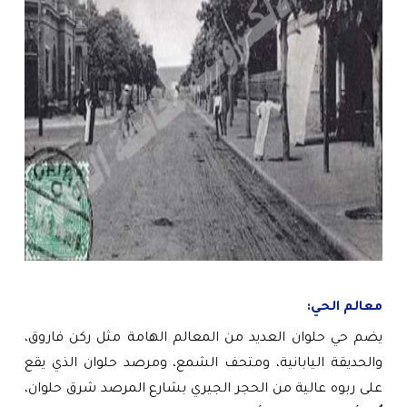
معالم الحي:
يضم حي حلوان العديد من المعالم الهامة مثل ركن فاروق،
والحديقة اليابانية، ومتحف الشمع، ومرصد حلوان الذي يقع
على ربوه عالية من الحجر الجيري بشارع المرصد شرق حلوان،