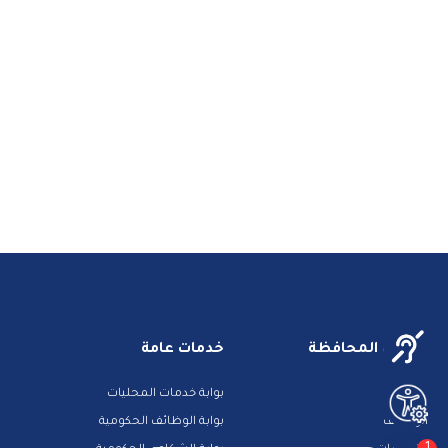
خدمات المحافظة
خدمات عامة
مزادات
بوابة خدمات المحليات
الوظائف
بوابة الوظائف الحكومية