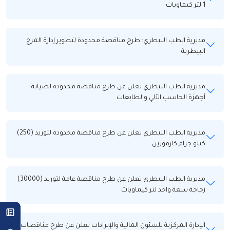
1 لتر كيماويات
مديرية الطب البيطري: طرح مناقصة محدودة لتطوير إدارة المرج
البيطرية
مديرية الطب البيطري تعلن عن طرح مناقصة محدودة لصيانة
أجهزة الحاسب الآلي والطابعات
مديرية الطب البيطري تعلن عن طرح مناقصة محدودة لتوريد (250)
كيلو جرام كارموزين
مديرية الطب البيطري تعلن عن طرح مناقصة عامة لتوريد (30000)
زجاجة سعة واحد لتر كيماويات
الإدارة المركزية للشئون المالية والإيرادات تعلن عن طرح مناقصات