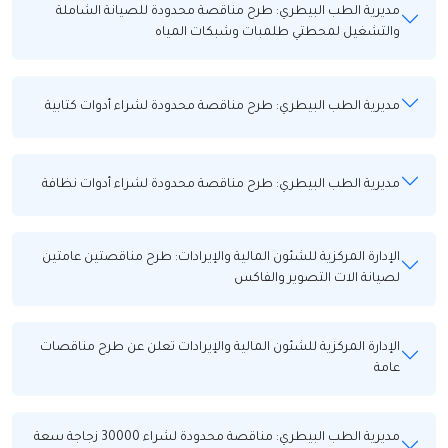
مديرية الطب البيطري: طرح مناقصة محدودة للصيانة الشاملة
والتشغيل لمحطتي طلمبات وشبكات المياه
مديرية الطب البيطري: طرح مناقصة محدودة لشراء أدوات كتابية
مديرية الطب البيطري: طرح مناقصة محدودة لشراء أدوات نظافة
الإدارة المركزية للشئون المالية والإيرادات: طرح مناقصتين عامتين
لصيانة الات التصوير والفاكس
الإدارة المركزية للشئون المالية والإيرادات تعلن عن طرح مناقصات
عامة
مديرية الطب البيطري: مناقصة محدودة لشراء 30000 زجاجة سعة