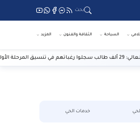
بحث
لامى
السياحة
الثقافة والفنون
المزيد
حلة الأولى
حي
خدمات الحي