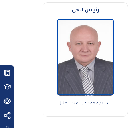
رئيس الحى
السيد/ محمد علي عبد الجليل