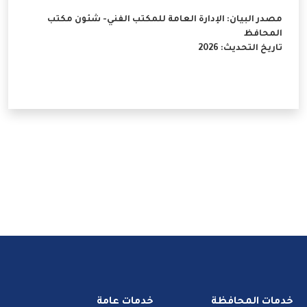
مصدر البيان: الإدارة العامة للمكتب الفني- شئون مكتب
المحافظ
تاريخ التحديث: 2026
خدمات المحافظة
خدمات عامة