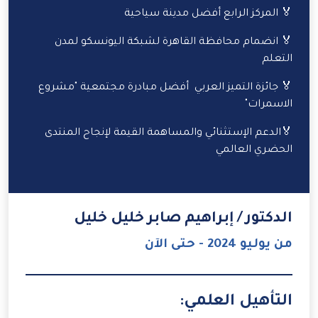
🏅 المركز الرابع أفضل مدينة سياحية
🏅 انضمام محافظة القاهرة لشبكة اليونسكو لمدن
التعلم
🏅 جائزة التميز العربي أفضل مبادرة مجتمعية "مشروع
الاسمرات"
🏅الدعم الإستثنائي والمساهمة القيمة لإنجاح المنتدى
الحضري العالمي
الدكتور / إبراهيم صابر خليل خليل
من يوليو 2024 - حتى الآن
التأهيل العلمي: