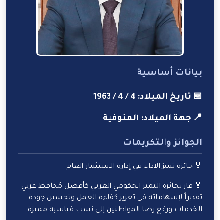
بيانات أساسية
📅 تاريخ الميلاد: 4 / 4 / 1963
📍 جهة الميلاد: المنوفية
الجوائز والتكريمات
🏅 جائزة تميز الاداء في إدارة الاستثمار العام
🏅 فاز بجائزة التميز الحكومي العربي كأفضل مُحافظ عربي
تقديراً لإسهاماته في تعزيز كفاءة العمل وتحسين جودة
الخدمات ورفع رضا المواطنين إلى نسب قياسية مميزة.