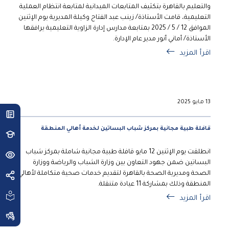
والتعليم بالقاهرة بتكثيف المتابعات الميدانية لمتابعة انتظام العملية
التعليمية، قامت الأستاذة/ زينب عبد الفتاح وكيلة المديرية يوم الإثنين
الموافق 12 / 5 / 2025 بمتابعة مدارس إدارة الزاوية التعليمية يرافقها
الأستاذة/ أماني أنور مدير عام الإدارة.
اقرأ المزيد
13 مايو 2025
قافلة طبية مجانية بمركز شباب البساتين لخدمة أهالي المنطقة
انطلقت يوم الإثنين 12 مايو قافلة طبية مجانية شاملة بمركز شباب
البساتين ضمن جهود التعاون بين وزارة الشباب والرياضة ووزارة
الصحة ومديرية الصحة بالقاهرة لتقديم خدمات صحية متكاملة لأهالي
المنطقة وذلك بمشاركة 11 عيادة متنقلة.
اقرأ المزيد