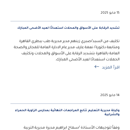
15 مايو 2025
تشديد الرقابة على الأسواق والمحلات استعدادًا لعيد الأضحى المبارك
تكليف من السيد/صبري زينهم مدير مديرية طب بيطري القاهرة
ومتابعة دكتورة/ نعمة عارف مدير عام الادارة العامة للمجازر والصحة
العامة بالقاهرة بتشديد الرقابة على الأسواق والمحلات وتكثيف
الحملات استعدادًا لعيد الأضحى المبارك.
اقرأ المزيد
14 مايو 2025
وكيلة مديرية التعليم تتابع المراجعات النهائية بمدارس الزاوية الحمراء
والشرابية
وفقاً لتوجيهات الأستاذة /سماح ابراهيم مديرة مديرية التربية