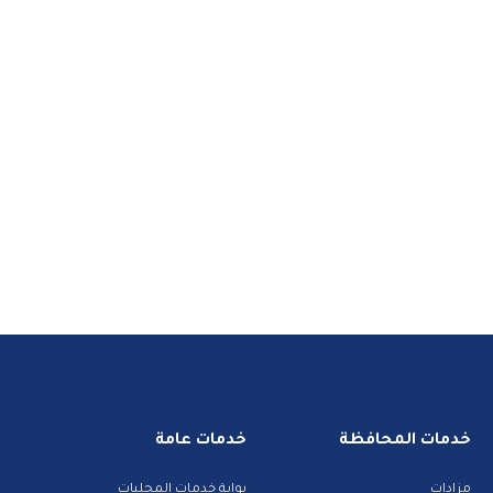
خدمات المحافظة
خدمات عامة
مزادات
بوابة خدمات المحليات