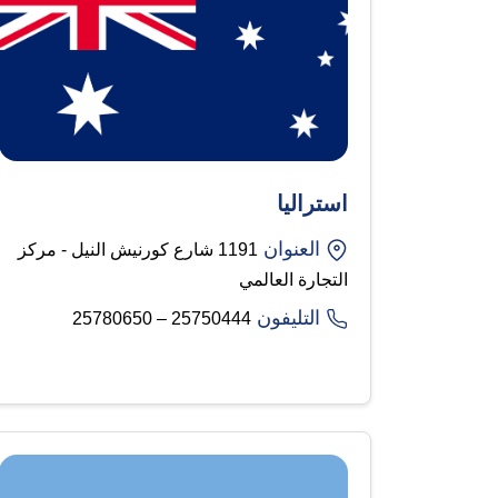
استراليا
العنوان
1191 شارع كورنيش النيل - مركز
التجارة العالمي
التليفون
25750444 – 25780650​