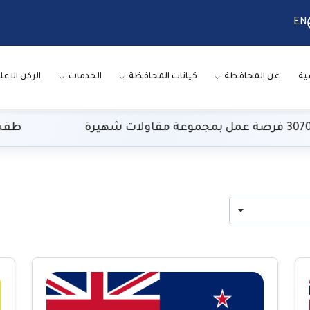
EN
ية
عن المحافظة
كيانات المحافظة
الخدمات
الركن الاعل
طقس اليوم 