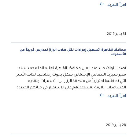
اقرأ المزيد
31 يناير 2019
محافظ القاهرة: تسهيل إجراءات نقل طلاب الرزاز لمدارس قريبة من
الأسمرات
أصدر اللواء/ خالد عبد العال محافظ القاهرة تعليماته لمحمد سيد
مدير مديرية التضامن الإجتماعي بعمل بحوث إجتماعية لكافة الأسر
التي تم نقلها احترازياً من منطقة الرزاز الى الأسمرات وتقديم
المساعدات اللازمة لمساعدتهم على الاستقرار في حياتهم الجديدة
اقرأ المزيد
28 يناير 2019