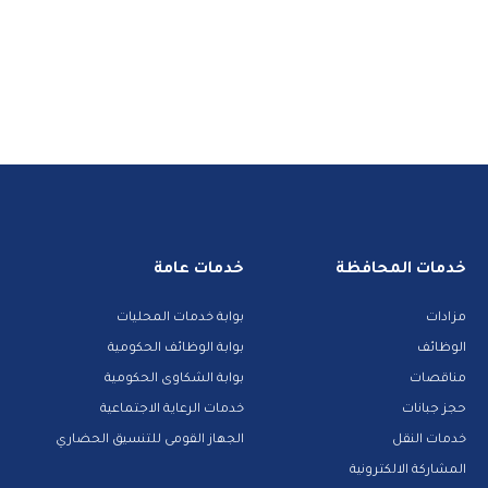
خدمات المحافظة
خدمات عامة
مزادات
بوابة خدمات المحليات
الوظائف
بوابة الوظائف الحكومية
مناقصات
بوابة الشكاوى الحكومية
حجز جبانات
خدمات الرعاية الاجتماعية
خدمات النقل
الجهاز القومى للتنسيق الحضاري
المشاركة الالكترونية