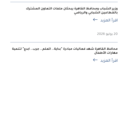
وزير الشباب ومحافظ القاهرة يبحثان ملفات التعاون المشترك
بالقطاعين الشبابي والرياضي
اقرأ المزيد
20 يوليو 2026
محافظ القاهرة شهد فعاليات مبادرة "بداية.. اتعلم.. جرب.. ابدع" لتنمية
مهارات الأطفال
اقرأ المزيد