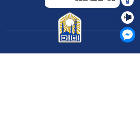
الرئيسية
رؤيتنا
عن الموقع
اتصل بنا
سياسة الخصوصية
مركز المساعدة
الاسئلة الشائعة
ميثاق المتعاملين
خريطة الموقع